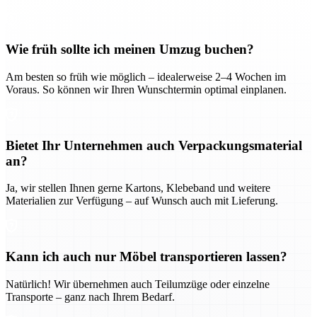
Wie früh sollte ich meinen Umzug buchen?
Am besten so früh wie möglich – idealerweise 2–4 Wochen im
Voraus. So können wir Ihren Wunschtermin optimal einplanen.
Bietet Ihr Unternehmen auch Verpackungsmaterial
an?
Ja, wir stellen Ihnen gerne Kartons, Klebeband und weitere
Materialien zur Verfügung – auf Wunsch auch mit Lieferung.
Kann ich auch nur Möbel transportieren lassen?
Natürlich! Wir übernehmen auch Teilumzüge oder einzelne
Transporte – ganz nach Ihrem Bedarf.