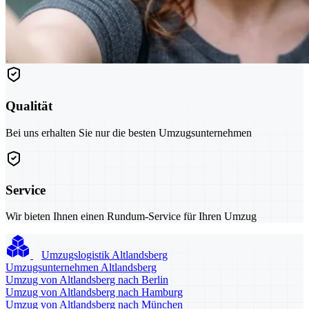
Qualität
Bei uns erhalten Sie nur die besten Umzugsunternehmen
Service
Wir bieten Ihnen einen Rundum-Service für Ihren Umzug
Umzugslogistik Altlandsberg
Umzugsunternehmen Altlandsberg
Umzug von Altlandsberg nach Berlin
Umzug von Altlandsberg nach Hamburg
Umzug von Altlandsberg nach München