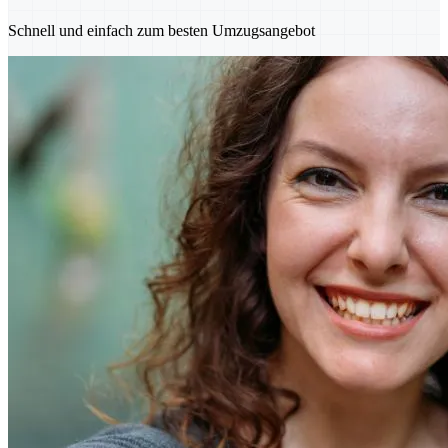
Schnell und einfach zum besten Umzugsangebot