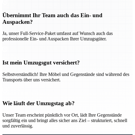
Übernimmt Ihr Team auch das Ein- und
Auspacken?
Ja, unser Full-Service-Paket umfasst auf Wunsch auch das
professionelle Ein- und Auspacken Ihrer Umzugsgüter.
Ist mein Umzugsgut versichert?
Selbstverständlich! Ihre Möbel und Gegenstände sind während des
Transports über uns versichert.
Wie läuft der Umzugstag ab?
Unser Team erscheint pünktlich vor Ort, lädt Ihre Gegenstände
sorgfältig ein und bringt alles sicher ans Ziel – strukturiert, schnell
und zuverlässig.