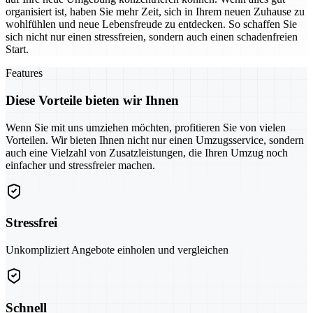
organisiert ist, haben Sie mehr Zeit, sich in Ihrem neuen Zuhause zu
wohlfühlen und neue Lebensfreude zu entdecken. So schaffen Sie
sich nicht nur einen stressfreien, sondern auch einen schadenfreien
Start.
Features
Diese Vorteile bieten wir Ihnen
Wenn Sie mit uns umziehen möchten, profitieren Sie von vielen
Vorteilen. Wir bieten Ihnen nicht nur einen Umzugsservice, sondern
auch eine Vielzahl von Zusatzleistungen, die Ihren Umzug noch
einfacher und stressfreier machen.
Stressfrei
Unkompliziert Angebote einholen und vergleichen
Schnell