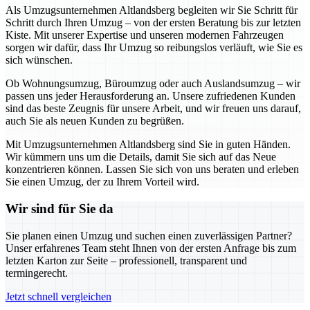
Als Umzugsunternehmen Altlandsberg begleiten wir Sie Schritt für
Schritt durch Ihren Umzug – von der ersten Beratung bis zur letzten
Kiste. Mit unserer Expertise und unseren modernen Fahrzeugen
sorgen wir dafür, dass Ihr Umzug so reibungslos verläuft, wie Sie es
sich wünschen.
Ob Wohnungsumzug, Büroumzug oder auch Auslandsumzug – wir
passen uns jeder Herausforderung an. Unsere zufriedenen Kunden
sind das beste Zeugnis für unsere Arbeit, und wir freuen uns darauf,
auch Sie als neuen Kunden zu begrüßen.
Mit Umzugsunternehmen Altlandsberg sind Sie in guten Händen.
Wir kümmern uns um die Details, damit Sie sich auf das Neue
konzentrieren können. Lassen Sie sich von uns beraten und erleben
Sie einen Umzug, der zu Ihrem Vorteil wird.
Wir sind für Sie da
Sie planen einen Umzug und suchen einen zuverlässigen Partner?
Unser erfahrenes Team steht Ihnen von der ersten Anfrage bis zum
letzten Karton zur Seite – professionell, transparent und
termingerecht.
Jetzt schnell vergleichen