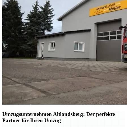
Umzugsunternehmen Altlandsberg: Der perfekte
Partner für Ihren Umzug