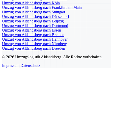
Umzug von Altlandsberg nach Köln
Umzug von Altlandsberg nach Frankfurt am Main
Umzug von Altlandsberg nach Stuttgart
Umzug von Altlandsberg nach Düsseldorf
Umzug von Altlandsberg nach Leipzig
Umzug von Altlandsberg nach Dortmund
Umzug von Altlandsberg nach Essen
Umzug von Altlandsberg nach Bremen
Umzug von Altlandsberg nach Hannover
Umzug von Altlandsberg nach Nürnberg
Umzug von Altlandsberg nach Dresden
© 2026 Umzugslogistik Altlandsberg. Alle Rechte vorbehalten.
Impressum
Datenschutz