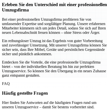
Erleben Sie den Unterschied mit einer professionellen
Umzugsfirma
Bei einer professionellen Umzugsfirma profitieren Sie von
umfassender Expertise und sorgfältiger Planung. Unsere erfahrenen
Mitarbeiter kümmern sich um jedes Detail, sodass Sie sich auf Ihren
neuen Lebensabschnitt freuen können – ohne Stress oder Ärger.
Ein reibungsloser Umzug ist das Ergebnis von guter Vorbereitung
und zuverlässiger Umsetzung. Mit unserer Umzugsfirma können Sie
sicher sein, dass Ihre Möbel, Geräte und persönlichen Gegenstände
sicher und pünktlich ankommen.
Entdecken Sie die Vorteile, die eine professionelle Umzugsfirma
bietet – von der individuellen Beratung bis hin zur perfekten
Umzugsservice. So können Sie den Übergang in ein neues Zuhause
ganz entspannt gestalten.
FAQ
Häufig gestellte Fragen
Hier finden Sie Antworten auf die häufigsten Fragen rund um
unseren Umzugsservice – damit Sie bestens vorbereitet sind.