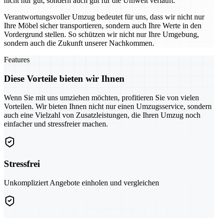
nicht nur gut, sondern auch gut für die Umwelt verläuft.
Verantwortungsvoller Umzug bedeutet für uns, dass wir nicht nur
Ihre Möbel sicher transportieren, sondern auch Ihre Werte in den
Vordergrund stellen. So schützen wir nicht nur Ihre Umgebung,
sondern auch die Zukunft unserer Nachkommen.
Features
Diese Vorteile bieten wir Ihnen
Wenn Sie mit uns umziehen möchten, profitieren Sie von vielen
Vorteilen. Wir bieten Ihnen nicht nur einen Umzugsservice, sondern
auch eine Vielzahl von Zusatzleistungen, die Ihren Umzug noch
einfacher und stressfreier machen.
Stressfrei
Unkompliziert Angebote einholen und vergleichen