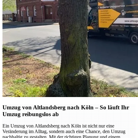
Umzug von Altlandsberg nach Köln – So läuft Ihr
Umzug reibungslos ab
Ein Umzug von Altlandsberg nach Köln ist nicht nur eine
Veränderung im Alltag, sondern auch eine Chance, den Umzug
nachhaltig zu gestalten. Mit der richtigen Planung und einem