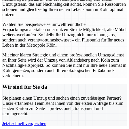
Umzugsteam, das auf Nachhaltigkeit achtet, können Sie Ressourcen
schonen und gleichzeitig Ihren neuen Lebensraum in Köln optimal
nutzen.
Wählen Sie beispielsweise umweltfreundliche
Verpackungsmaterialien oder nutzen Sie die Möglichkeit, alte Möbel
weiterzuverkaufen. So bleibt Ihr Umzug nicht nur reibungslos,
sondern auch verantwortungsbewusst – ein Pluspunkt für Ihr neues
Leben in der Metropole Köln.
Mit einer klaren Strategie und einem professionellen Umzugsdienst
an Ihrer Seite wird der Umzug von Altlandsberg nach Köln zum
Nachhaltigkeitsprojekt. So können Sie nicht nur Ihre neue Heimat in
Köln genießen, sondern auch Ihren ökologischen Fußabdruck
verkleinern.
Wir sind für Sie da
Sie planen einen Umzug und suchen einen zuverlässigen Partner?
Unser erfahrenes Team steht Ihnen von der ersten Anfrage bis zum
letzten Karton zur Seite – professionell, transparent und
termingerecht.
Jetzt schnell vergleichen