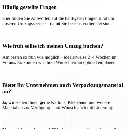
Häufig gestellte Fragen
Hier finden Sie Antworten auf die häufigsten Fragen rund um
unseren Umzugsservice – damit Sie bestens vorbereitet sind.
Wie früh sollte ich meinen Umzug buchen?
Am besten so früh wie möglich – idealerweise 2–4 Wochen im
Voraus. So können wir Ihren Wunschtermin optimal einplanen.
Bietet Ihr Unternehmen auch Verpackungsmaterial
an?
Ja, wir stellen Ihnen gerne Kartons, Klebeband und weitere
Materialien zur Verfügung – auf Wunsch auch mit Lieferung.