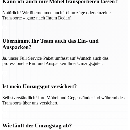
Kann ich auch nur Möbel transportieren lassen?
Natürlich! Wir übernehmen auch Teilumzüge oder einzelne
Transporte – ganz nach Ihrem Bedarf.
Übernimmt Ihr Team auch das Ein- und
Auspacken?
Ja, unser Full-Service-Paket umfasst auf Wunsch auch das
professionelle Ein- und Auspacken Ihrer Umzugsgüter.
Ist mein Umzugsgut versichert?
Selbstverständlich! Ihre Möbel und Gegenstände sind während des
Transports über uns versichert.
Wie läuft der Umzugstag ab?