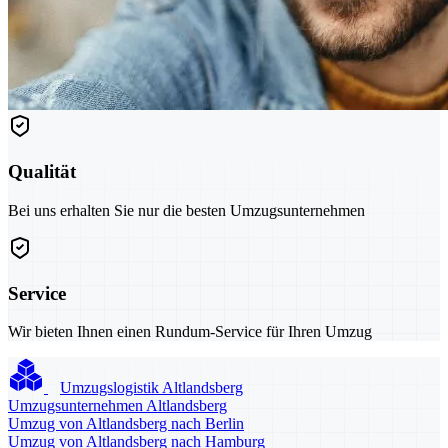
Qualität
Bei uns erhalten Sie nur die besten Umzugsunternehmen
Service
Wir bieten Ihnen einen Rundum-Service für Ihren Umzug
Umzugslogistik Altlandsberg
Umzugsunternehmen Altlandsberg
Umzug von Altlandsberg nach Berlin
Umzug von Altlandsberg nach Hamburg