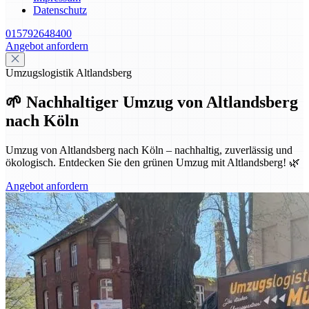
Datenschutz
015792648400
Angebot anfordern
Umzugslogistik Altlandsberg
🌱 Nachhaltiger Umzug von Altlandsberg
nach Köln
Umzug von Altlandsberg nach Köln – nachhaltig, zuverlässig und
ökologisch. Entdecken Sie den grünen Umzug mit Altlandsberg! 🌿
Angebot anfordern