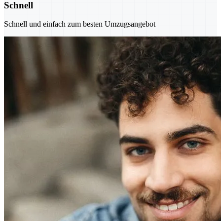
Schnell
Schnell und einfach zum besten Umzugsangebot