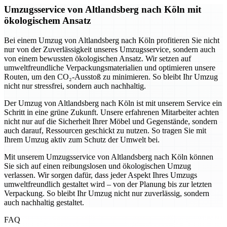
Umzugsservice von Altlandsberg nach Köln mit
ökologischem Ansatz
Bei einem Umzug von Altlandsberg nach Köln profitieren Sie nicht
nur von der Zuverlässigkeit unseres Umzugsservice, sondern auch
von einem bewussten ökologischen Ansatz. Wir setzen auf
umweltfreundliche Verpackungsmaterialien und optimieren unsere
Routen, um den CO₂-Ausstoß zu minimieren. So bleibt Ihr Umzug
nicht nur stressfrei, sondern auch nachhaltig.
Der Umzug von Altlandsberg nach Köln ist mit unserem Service ein
Schritt in eine grüne Zukunft. Unsere erfahrenen Mitarbeiter achten
nicht nur auf die Sicherheit Ihrer Möbel und Gegenstände, sondern
auch darauf, Ressourcen geschickt zu nutzen. So tragen Sie mit
Ihrem Umzug aktiv zum Schutz der Umwelt bei.
Mit unserem Umzugsservice von Altlandsberg nach Köln können
Sie sich auf einen reibungslosen und ökologischen Umzug
verlassen. Wir sorgen dafür, dass jeder Aspekt Ihres Umzugs
umweltfreundlich gestaltet wird – von der Planung bis zur letzten
Verpackung. So bleibt Ihr Umzug nicht nur zuverlässig, sondern
auch nachhaltig gestaltet.
FAQ