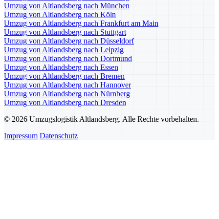
Umzug von Altlandsberg nach München
Umzug von Altlandsberg nach Köln
Umzug von Altlandsberg nach Frankfurt am Main
Umzug von Altlandsberg nach Stuttgart
Umzug von Altlandsberg nach Düsseldorf
Umzug von Altlandsberg nach Leipzig
Umzug von Altlandsberg nach Dortmund
Umzug von Altlandsberg nach Essen
Umzug von Altlandsberg nach Bremen
Umzug von Altlandsberg nach Hannover
Umzug von Altlandsberg nach Nürnberg
Umzug von Altlandsberg nach Dresden
© 2026 Umzugslogistik Altlandsberg. Alle Rechte vorbehalten.
Impressum
Datenschutz