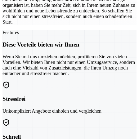
organisiert ist, haben Sie mehr Zeit, sich in Ihrem neuen Zuhause zu
wohlfühlen und neue Lebensfreude zu entdecken. So schaffen Sie
sich nicht nur einen stressfreien, sondern auch einen schadenfreien
Start.
Features
Diese Vorteile bieten wir Ihnen
Wenn Sie mit uns umziehen möchten, profitieren Sie von vielen
Vorteilen. Wir bieten Ihnen nicht nur einen Umzugsservice, sondern
auch eine Vielzahl von Zusatzleistungen, die Ihren Umzug noch
einfacher und stressfreier machen.
Stressfrei
Unkompliziert Angebote einholen und vergleichen
Schnell