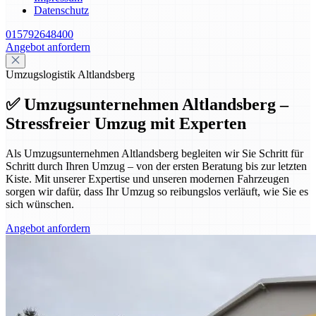
Datenschutz
015792648400
Angebot anfordern
Umzugslogistik Altlandsberg
✅ Umzugsunternehmen Altlandsberg –
Stressfreier Umzug mit Experten
Als Umzugsunternehmen Altlandsberg begleiten wir Sie Schritt für
Schritt durch Ihren Umzug – von der ersten Beratung bis zur letzten
Kiste. Mit unserer Expertise und unseren modernen Fahrzeugen
sorgen wir dafür, dass Ihr Umzug so reibungslos verläuft, wie Sie es
sich wünschen.
Angebot anfordern