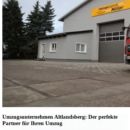
Umzugsunternehmen Altlandsberg: Der perfekte
Partner für Ihren Umzug