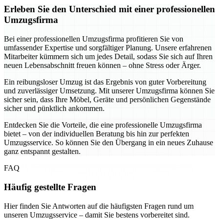
Erleben Sie den Unterschied mit einer professionellen
Umzugsfirma
Bei einer professionellen Umzugsfirma profitieren Sie von
umfassender Expertise und sorgfältiger Planung. Unsere erfahrenen
Mitarbeiter kümmern sich um jedes Detail, sodass Sie sich auf Ihren
neuen Lebensabschnitt freuen können – ohne Stress oder Ärger.
Ein reibungsloser Umzug ist das Ergebnis von guter Vorbereitung
und zuverlässiger Umsetzung. Mit unserer Umzugsfirma können Sie
sicher sein, dass Ihre Möbel, Geräte und persönlichen Gegenstände
sicher und pünktlich ankommen.
Entdecken Sie die Vorteile, die eine professionelle Umzugsfirma
bietet – von der individuellen Beratung bis hin zur perfekten
Umzugsservice. So können Sie den Übergang in ein neues Zuhause
ganz entspannt gestalten.
FAQ
Häufig gestellte Fragen
Hier finden Sie Antworten auf die häufigsten Fragen rund um
unseren Umzugsservice – damit Sie bestens vorbereitet sind.