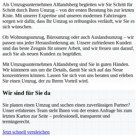
Als Umzugsunternehmen Altlandsberg begleiten wir Sie Schritt für
Schritt durch Ihren Umzug – von der ersten Beratung bis zur letzten
Kiste. Mit unserer Expertise und unseren modernen Fahrzeugen
sorgen wir dafür, dass Ihr Umzug so reibungslos verläuft, wie Sie es
sich wünschen.
Ob Wohnungsumzug, Büroumzug oder auch Auslandsumzug – wir
passen uns jeder Herausforderung an. Unsere zufriedenen Kunden
sind das beste Zeugnis für unsere Arbeit, und wir freuen uns darauf,
auch Sie als neuen Kunden zu begrüßen.
Mit Umzugsunternehmen Altlandsberg sind Sie in guten Händen.
Wir kümmern uns um die Details, damit Sie sich auf das Neue
konzentrieren können. Lassen Sie sich von uns beraten und erleben
Sie einen Umzug, der zu Ihrem Vorteil wird.
Wir sind für Sie da
Sie planen einen Umzug und suchen einen zuverlässigen Partner?
Unser erfahrenes Team steht Ihnen von der ersten Anfrage bis zum
letzten Karton zur Seite – professionell, transparent und
termingerecht.
Jetzt schnell vergleichen