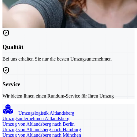
Qualität
Bei uns erhalten Sie nur die besten Umzugsunternehmen
Service
Wir bieten Ihnen einen Rundum-Service für Ihren Umzug
Umzugslogistik Altlandsberg
Umzugsunternehmen Altlandsberg
Umzug von Altlandsberg nach Berlin
Umzug von Altlandsberg nach Hamburg
Umzug von Altlandsberg nach München