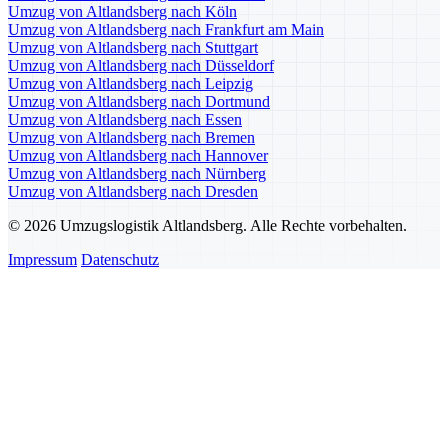
Umzug von Altlandsberg nach Köln
Umzug von Altlandsberg nach Frankfurt am Main
Umzug von Altlandsberg nach Stuttgart
Umzug von Altlandsberg nach Düsseldorf
Umzug von Altlandsberg nach Leipzig
Umzug von Altlandsberg nach Dortmund
Umzug von Altlandsberg nach Essen
Umzug von Altlandsberg nach Bremen
Umzug von Altlandsberg nach Hannover
Umzug von Altlandsberg nach Nürnberg
Umzug von Altlandsberg nach Dresden
© 2026 Umzugslogistik Altlandsberg. Alle Rechte vorbehalten.
Impressum
Datenschutz