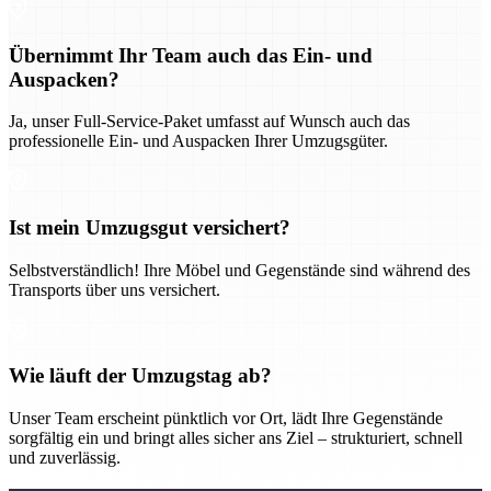
Übernimmt Ihr Team auch das Ein- und
Auspacken?
Ja, unser Full-Service-Paket umfasst auf Wunsch auch das
professionelle Ein- und Auspacken Ihrer Umzugsgüter.
Ist mein Umzugsgut versichert?
Selbstverständlich! Ihre Möbel und Gegenstände sind während des
Transports über uns versichert.
Wie läuft der Umzugstag ab?
Unser Team erscheint pünktlich vor Ort, lädt Ihre Gegenstände
sorgfältig ein und bringt alles sicher ans Ziel – strukturiert, schnell
und zuverlässig.