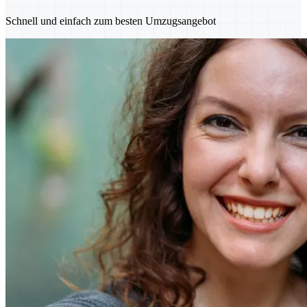
Schnell und einfach zum besten Umzugsangebot