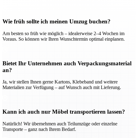
Wie früh sollte ich meinen Umzug buchen?
Am besten so früh wie möglich – idealerweise 2–4 Wochen im
Voraus. So können wir Ihren Wunschtermin optimal einplanen.
Bietet Ihr Unternehmen auch Verpackungsmaterial
an?
Ja, wir stellen Ihnen gerne Kartons, Klebeband und weitere
Materialien zur Verfügung – auf Wunsch auch mit Lieferung.
Kann ich auch nur Möbel transportieren lassen?
Natürlich! Wir übernehmen auch Teilumzüge oder einzelne
Transporte – ganz nach Ihrem Bedarf.