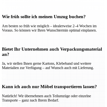
Wie früh sollte ich meinen Umzug buchen?
Am besten so früh wie möglich – idealerweise 2–4 Wochen im
Voraus. So können wir Ihren Wunschtermin optimal einplanen.
Bietet Ihr Unternehmen auch Verpackungsmaterial
an?
Ja, wir stellen Ihnen gerne Kartons, Klebeband und weitere
Materialien zur Verfügung – auf Wunsch auch mit Lieferung.
Kann ich auch nur Möbel transportieren lassen?
Natürlich! Wir übernehmen auch Teilumzüge oder einzelne
Transporte – ganz nach Ihrem Bedarf.