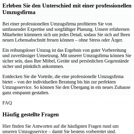
Erleben Sie den Unterschied mit einer professionellen
Umzugsfirma
Bei einer professionellen Umzugsfirma profitieren Sie von
umfassender Expertise und sorgfältiger Planung. Unsere erfahrenen
Mitarbeiter kümmern sich um jedes Detail, sodass Sie sich auf Ihren
neuen Lebensabschnitt freuen können – ohne Stress oder Ärger.
Ein reibungsloser Umzug ist das Ergebnis von guter Vorbereitung
und zuverlässiger Umsetzung. Mit unserer Umzugsfirma können Sie
sicher sein, dass Ihre Möbel, Geräte und persönlichen Gegenstände
sicher und pünktlich ankommen.
Entdecken Sie die Vorteile, die eine professionelle Umzugsfirma
bietet – von der individuellen Beratung bis hin zur perfekten
Umzugsservice. So können Sie den Übergang in ein neues Zuhause
ganz entspannt gestalten.
FAQ
Häufig gestellte Fragen
Hier finden Sie Antworten auf die häufigsten Fragen rund um
unseren Umzugsservice – damit Sie bestens vorbereitet sind.