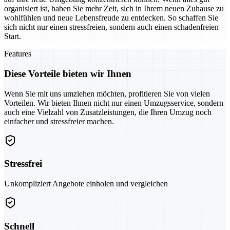
organisiert ist, haben Sie mehr Zeit, sich in Ihrem neuen Zuhause zu
wohlfühlen und neue Lebensfreude zu entdecken. So schaffen Sie
sich nicht nur einen stressfreien, sondern auch einen schadenfreien
Start.
Features
Diese Vorteile bieten wir Ihnen
Wenn Sie mit uns umziehen möchten, profitieren Sie von vielen
Vorteilen. Wir bieten Ihnen nicht nur einen Umzugsservice, sondern
auch eine Vielzahl von Zusatzleistungen, die Ihren Umzug noch
einfacher und stressfreier machen.
Stressfrei
Unkompliziert Angebote einholen und vergleichen
Schnell