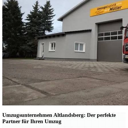
Umzugsunternehmen Altlandsberg: Der perfekte
Partner für Ihren Umzug