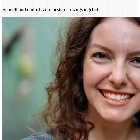
Schnell und einfach zum besten Umzugsangebot