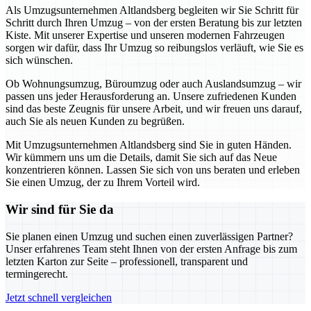
Als Umzugsunternehmen Altlandsberg begleiten wir Sie Schritt für
Schritt durch Ihren Umzug – von der ersten Beratung bis zur letzten
Kiste. Mit unserer Expertise und unseren modernen Fahrzeugen
sorgen wir dafür, dass Ihr Umzug so reibungslos verläuft, wie Sie es
sich wünschen.
Ob Wohnungsumzug, Büroumzug oder auch Auslandsumzug – wir
passen uns jeder Herausforderung an. Unsere zufriedenen Kunden
sind das beste Zeugnis für unsere Arbeit, und wir freuen uns darauf,
auch Sie als neuen Kunden zu begrüßen.
Mit Umzugsunternehmen Altlandsberg sind Sie in guten Händen.
Wir kümmern uns um die Details, damit Sie sich auf das Neue
konzentrieren können. Lassen Sie sich von uns beraten und erleben
Sie einen Umzug, der zu Ihrem Vorteil wird.
Wir sind für Sie da
Sie planen einen Umzug und suchen einen zuverlässigen Partner?
Unser erfahrenes Team steht Ihnen von der ersten Anfrage bis zum
letzten Karton zur Seite – professionell, transparent und
termingerecht.
Jetzt schnell vergleichen