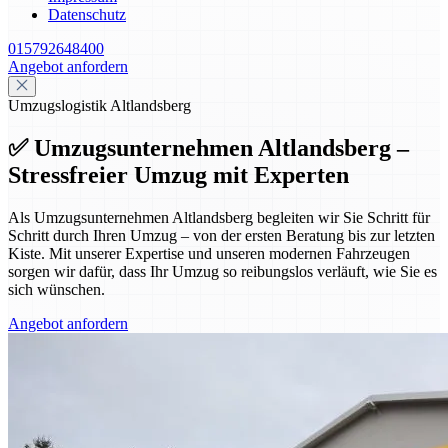
Datenschutz
015792648400
Angebot anfordern
Umzugslogistik Altlandsberg
✅ Umzugsunternehmen Altlandsberg –
Stressfreier Umzug mit Experten
Als Umzugsunternehmen Altlandsberg begleiten wir Sie Schritt für
Schritt durch Ihren Umzug – von der ersten Beratung bis zur letzten
Kiste. Mit unserer Expertise und unseren modernen Fahrzeugen
sorgen wir dafür, dass Ihr Umzug so reibungslos verläuft, wie Sie es
sich wünschen.
Angebot anfordern