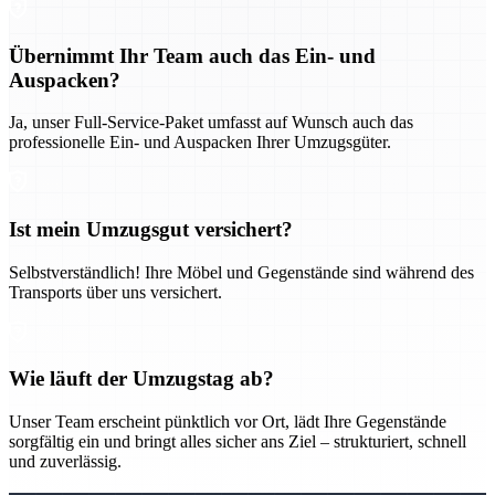
Übernimmt Ihr Team auch das Ein- und
Auspacken?
Ja, unser Full-Service-Paket umfasst auf Wunsch auch das
professionelle Ein- und Auspacken Ihrer Umzugsgüter.
Ist mein Umzugsgut versichert?
Selbstverständlich! Ihre Möbel und Gegenstände sind während des
Transports über uns versichert.
Wie läuft der Umzugstag ab?
Unser Team erscheint pünktlich vor Ort, lädt Ihre Gegenstände
sorgfältig ein und bringt alles sicher ans Ziel – strukturiert, schnell
und zuverlässig.