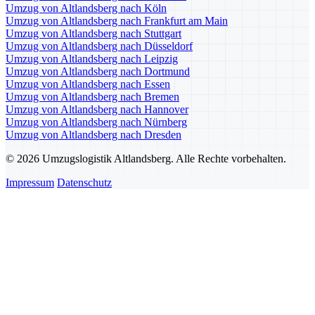
Umzug von Altlandsberg nach Köln
Umzug von Altlandsberg nach Frankfurt am Main
Umzug von Altlandsberg nach Stuttgart
Umzug von Altlandsberg nach Düsseldorf
Umzug von Altlandsberg nach Leipzig
Umzug von Altlandsberg nach Dortmund
Umzug von Altlandsberg nach Essen
Umzug von Altlandsberg nach Bremen
Umzug von Altlandsberg nach Hannover
Umzug von Altlandsberg nach Nürnberg
Umzug von Altlandsberg nach Dresden
© 2026 Umzugslogistik Altlandsberg. Alle Rechte vorbehalten.
Impressum
Datenschutz