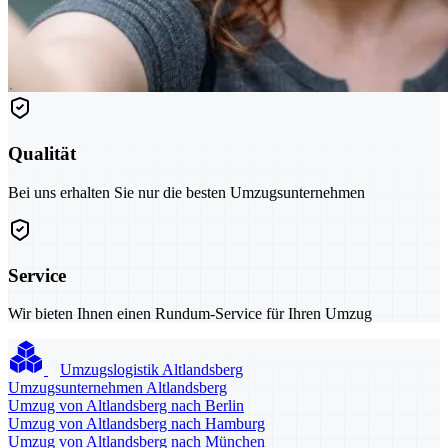
Qualität
Bei uns erhalten Sie nur die besten Umzugsunternehmen
Service
Wir bieten Ihnen einen Rundum-Service für Ihren Umzug
Umzugslogistik Altlandsberg
Umzugsunternehmen Altlandsberg
Umzug von Altlandsberg nach Berlin
Umzug von Altlandsberg nach Hamburg
Umzug von Altlandsberg nach München