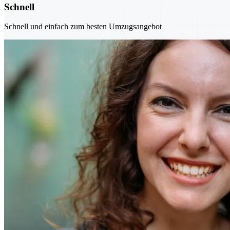
Schnell
Schnell und einfach zum besten Umzugsangebot