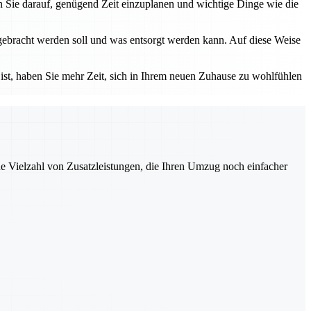
 Sie darauf, genügend Zeit einzuplanen und wichtige Dinge wie die
tgebracht werden soll und was entsorgt werden kann. Auf diese Weise
 ist, haben Sie mehr Zeit, sich in Ihrem neuen Zuhause zu wohlfühlen
ne Vielzahl von Zusatzleistungen, die Ihren Umzug noch einfacher