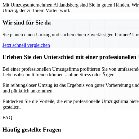
Mit Umzugsunternehmen Altlandsberg sind Sie in guten Händen. Wir k
Umzug, der zu Ihrem Vorteil wird.
Wir sind für Sie da
Sie planen einen Umzug und suchen einen zuverlässigen Partner? Unser
Jetzt schnell vergleichen
Erleben Sie den Unterschied mit einer professionelle
Bei einer professionellen Umzugsfirma profitieren Sie von umfassende
Lebensabschnitt freuen können – ohne Stress oder Ärger.
Ein reibungsloser Umzug ist das Ergebnis von guter Vorbereitung un
und pünktlich ankommen.
Entdecken Sie die Vorteile, die eine professionelle Umzugsfirma bie
gestalten.
FAQ
Häufig gestellte Fragen