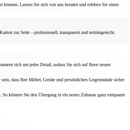
 können. Lassen Sie sich von uns beraten und erleben Sie einen
rton zur Seite – professionell, transparent und termingerecht.
ümmern sich um jedes Detail, sodass Sie sich auf Ihren neuen
 sein, dass Ihre Möbel, Geräte und persönlichen Gegenstände sicher
ice. So können Sie den Übergang in ein neues Zuhause ganz entspannt