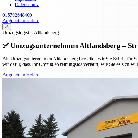
Datenschutz
015792648400
Angebot anfordern
Umzugslogistik Altlandsberg
✅ Umzugsunternehmen Altlandsberg – Str
Als Umzugsunternehmen Altlandsberg begleiten wir Sie Schritt für Sc
wir dafür, dass Ihr Umzug so reibungslos verläuft, wie Sie es sich wü
Angebot anfordern