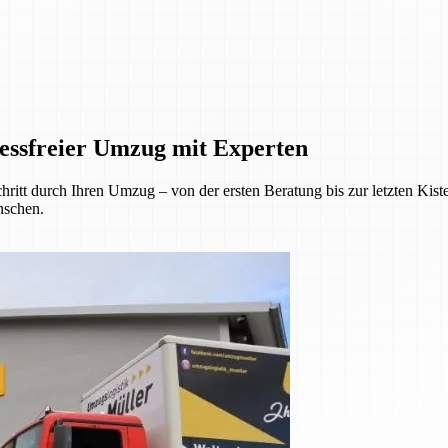
essfreier Umzug mit Experten
hritt durch Ihren Umzug – von der ersten Beratung bis zur letzten Kis
nschen.