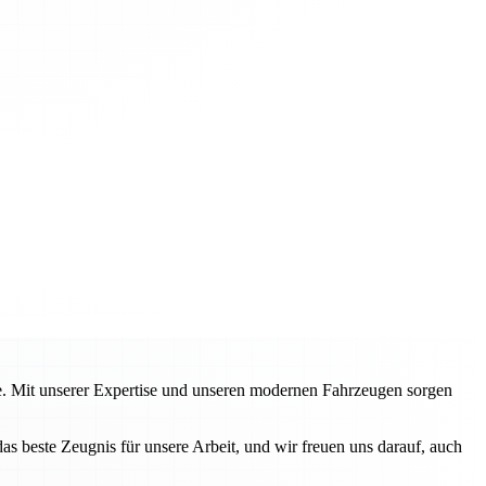
te. Mit unserer Expertise und unseren modernen Fahrzeugen sorgen
este Zeugnis für unsere Arbeit, und wir freuen uns darauf, auch