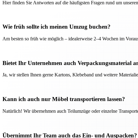
Hier finden Sie Antworten auf die häufigsten Fragen rund um unseren
Wie früh sollte ich meinen Umzug buchen?
Am besten so früh wie möglich – idealerweise 2–4 Wochen im Voraus
Bietet Ihr Unternehmen auch Verpackungsmaterial a
Ja, wir stellen Ihnen gerne Kartons, Klebeband und weitere Material
Kann ich auch nur Möbel transportieren lassen?
Natürlich! Wir übernehmen auch Teilumzüge oder einzelne Transport
Übernimmt Ihr Team auch das Ein- und Auspacken?