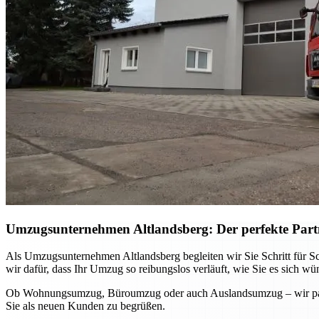
Umzugsunternehmen Altlandsberg: Der perfekte Part
Als Umzugsunternehmen Altlandsberg begleiten wir Sie Schritt für Sc
wir dafür, dass Ihr Umzug so reibungslos verläuft, wie Sie es sich wü
Ob Wohnungsumzug, Büroumzug oder auch Auslandsumzug – wir passen
Sie als neuen Kunden zu begrüßen.