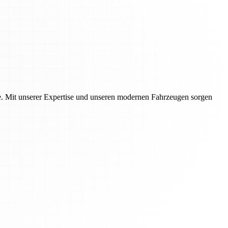
te. Mit unserer Expertise und unseren modernen Fahrzeugen sorgen