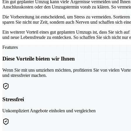
Ein gut geplanter Umzug kann viele Ärgernisse vermeiden und Ihnen 
Anschlusskosten oder den Umzugstermin vorab zu klären. So verm
Die Vorbereitung ist entscheidend, um Stress zu vermeiden. Sortiere
sparen Sie nicht nur Zeit, sondern auch Nerven und schaffen sich eine
Ein weiterer Vorteil eines gut geplanten Umzugs ist, dass Sie sich a
und neue Lebensfreude zu entdecken. So schaffen Sie sich nicht nur ei
Features
Diese Vorteile bieten wir Ihnen
Wenn Sie mit uns umziehen möchten, profitieren Sie von vielen Vorte
und stressfreier machen.
Stressfrei
Unkompliziert Angebote einholen und vergleichen