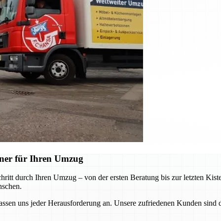
ner für Ihren Umzug
hritt durch Ihren Umzug – von der ersten Beratung bis zur letzten Kis
nschen.
 uns jeder Herausforderung an. Unsere zufriedenen Kunden sind das b