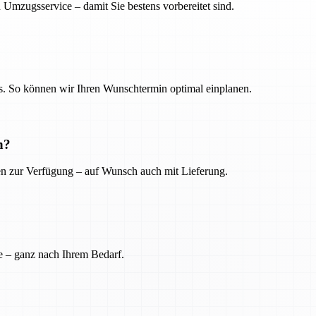
 Umzugsservice – damit Sie bestens vorbereitet sind.
. So können wir Ihren Wunschtermin optimal einplanen.
n?
ien zur Verfügung – auf Wunsch auch mit Lieferung.
e – ganz nach Ihrem Bedarf.