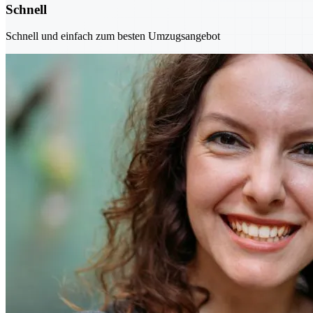
Schnell
Schnell und einfach zum besten Umzugsangebot