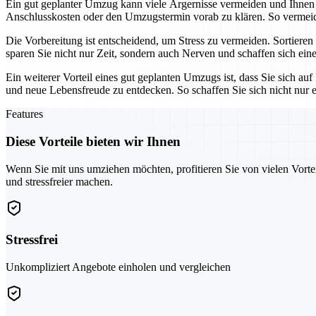
Ein gut geplanter Umzug kann viele Ärgernisse vermeiden und Ihnen 
Anschlusskosten oder den Umzugstermin vorab zu klären. So verm
Die Vorbereitung ist entscheidend, um Stress zu vermeiden. Sortiere
sparen Sie nicht nur Zeit, sondern auch Nerven und schaffen sich eine
Ein weiterer Vorteil eines gut geplanten Umzugs ist, dass Sie sich a
und neue Lebensfreude zu entdecken. So schaffen Sie sich nicht nur ei
Features
Diese Vorteile bieten wir Ihnen
Wenn Sie mit uns umziehen möchten, profitieren Sie von vielen Vorte
und stressfreier machen.
Stressfrei
Unkompliziert Angebote einholen und vergleichen