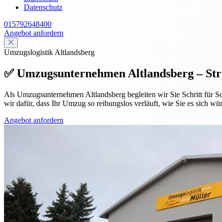
Datenschutz
015792648400
Angebot anfordern
Umzugslogistik Altlandsberg
✅ Umzugsunternehmen Altlandsberg – Str
Als Umzugsunternehmen Altlandsberg begleiten wir Sie Schritt für Sc
wir dafür, dass Ihr Umzug so reibungslos verläuft, wie Sie es sich wü
Angebot anfordern