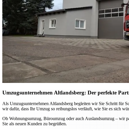
Umzugsunternehmen Altlandsberg: Der perfekte Part
Als Umzugsunternehmen Altlandsberg begleiten wir Sie Schritt für Sc
wir dafür, dass Ihr Umzug so reibungslos verläuft, wie Sie es sich wü
Ob Wohnungsumzug, Büroumzug oder auch Auslandsumzug – wir passen
Sie als neuen Kunden zu begrüßen.