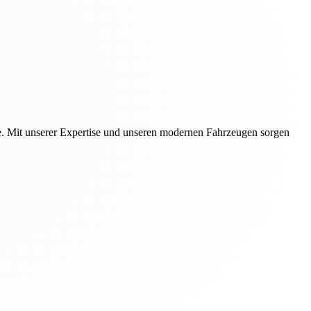
te. Mit unserer Expertise und unseren modernen Fahrzeugen sorgen