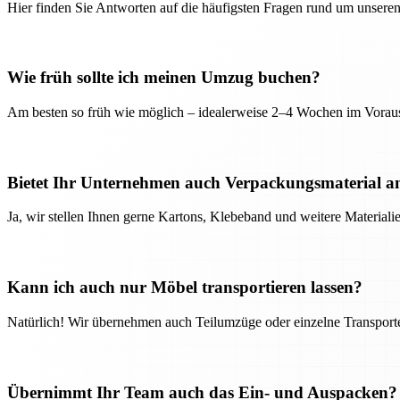
Hier finden Sie Antworten auf die häufigsten Fragen rund um unseren
Wie früh sollte ich meinen Umzug buchen?
Am besten so früh wie möglich – idealerweise 2–4 Wochen im Voraus
Bietet Ihr Unternehmen auch Verpackungsmaterial a
Ja, wir stellen Ihnen gerne Kartons, Klebeband und weitere Material
Kann ich auch nur Möbel transportieren lassen?
Natürlich! Wir übernehmen auch Teilumzüge oder einzelne Transport
Übernimmt Ihr Team auch das Ein- und Auspacken?