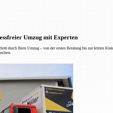
essfreier Umzug mit Experten
hritt durch Ihren Umzug – von der ersten Beratung bis zur letzten Kis
nschen.