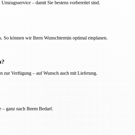
 Umzugsservice – damit Sie bestens vorbereitet sind.
. So können wir Ihren Wunschtermin optimal einplanen.
n?
ien zur Verfügung – auf Wunsch auch mit Lieferung.
e – ganz nach Ihrem Bedarf.