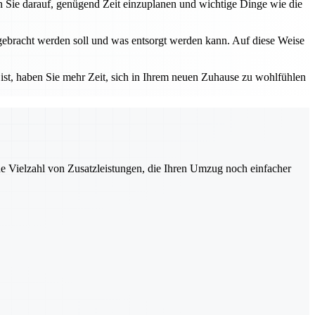
 Sie darauf, genügend Zeit einzuplanen und wichtige Dinge wie die
tgebracht werden soll und was entsorgt werden kann. Auf diese Weise
 ist, haben Sie mehr Zeit, sich in Ihrem neuen Zuhause zu wohlfühlen
ne Vielzahl von Zusatzleistungen, die Ihren Umzug noch einfacher