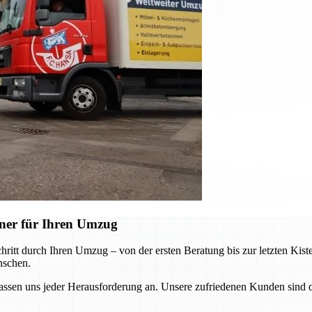
ner für Ihren Umzug
hritt durch Ihren Umzug – von der ersten Beratung bis zur letzten Kis
nschen.
 uns jeder Herausforderung an. Unsere zufriedenen Kunden sind das b