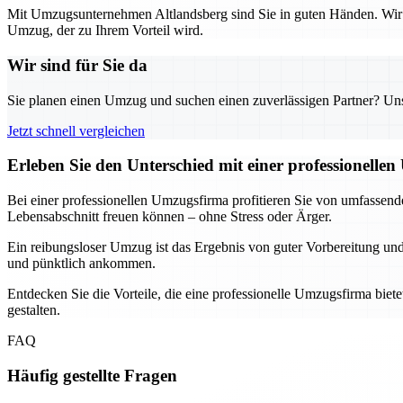
Mit Umzugsunternehmen Altlandsberg sind Sie in guten Händen. Wir k
Umzug, der zu Ihrem Vorteil wird.
Wir sind für Sie da
Sie planen einen Umzug und suchen einen zuverlässigen Partner? Unser
Jetzt schnell vergleichen
Erleben Sie den Unterschied mit einer professionelle
Bei einer professionellen Umzugsfirma profitieren Sie von umfassende
Lebensabschnitt freuen können – ohne Stress oder Ärger.
Ein reibungsloser Umzug ist das Ergebnis von guter Vorbereitung un
und pünktlich ankommen.
Entdecken Sie die Vorteile, die eine professionelle Umzugsfirma bie
gestalten.
FAQ
Häufig gestellte Fragen