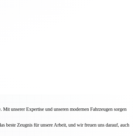
te. Mit unserer Expertise und unseren modernen Fahrzeugen sorgen
este Zeugnis für unsere Arbeit, und wir freuen uns darauf, auch