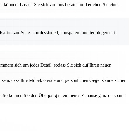
 können. Lassen Sie sich von uns beraten und erleben Sie einen
rton zur Seite – professionell, transparent und termingerecht.
ümmern sich um jedes Detail, sodass Sie sich auf Ihren neuen
 sein, dass Ihre Möbel, Geräte und persönlichen Gegenstände sicher
ice. So können Sie den Übergang in ein neues Zuhause ganz entspannt