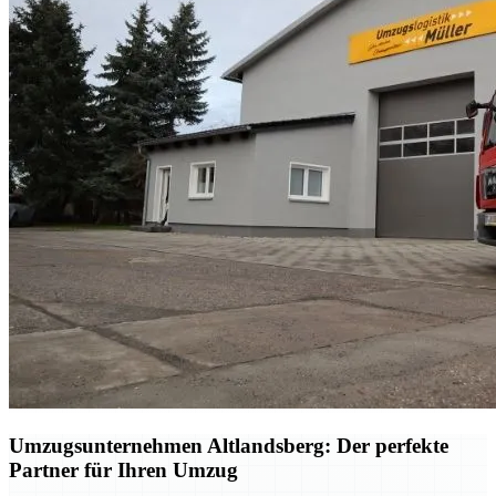
Umzugsunternehmen Altlandsberg: Der perfekte
Partner für Ihren Umzug