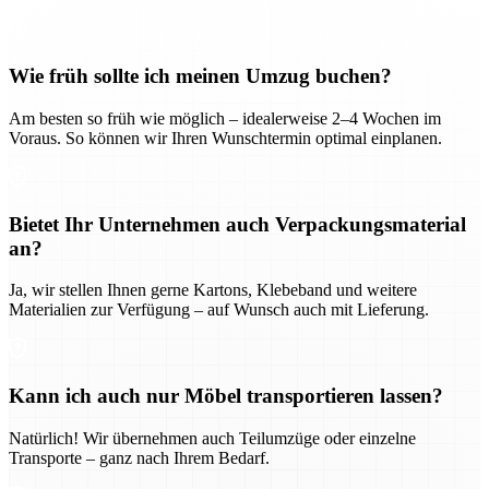
Wie früh sollte ich meinen Umzug buchen?
Am besten so früh wie möglich – idealerweise 2–4 Wochen im
Voraus. So können wir Ihren Wunschtermin optimal einplanen.
Bietet Ihr Unternehmen auch Verpackungsmaterial
an?
Ja, wir stellen Ihnen gerne Kartons, Klebeband und weitere
Materialien zur Verfügung – auf Wunsch auch mit Lieferung.
Kann ich auch nur Möbel transportieren lassen?
Natürlich! Wir übernehmen auch Teilumzüge oder einzelne
Transporte – ganz nach Ihrem Bedarf.