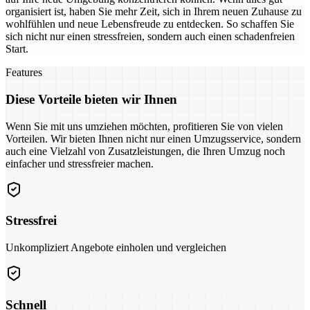
organisiert ist, haben Sie mehr Zeit, sich in Ihrem neuen Zuhause zu
wohlfühlen und neue Lebensfreude zu entdecken. So schaffen Sie
sich nicht nur einen stressfreien, sondern auch einen schadenfreien
Start.
Features
Diese Vorteile bieten wir Ihnen
Wenn Sie mit uns umziehen möchten, profitieren Sie von vielen
Vorteilen. Wir bieten Ihnen nicht nur einen Umzugsservice, sondern
auch eine Vielzahl von Zusatzleistungen, die Ihren Umzug noch
einfacher und stressfreier machen.
Stressfrei
Unkompliziert Angebote einholen und vergleichen
Schnell