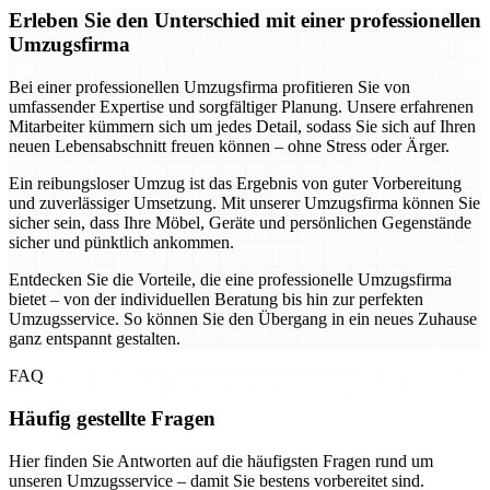
Erleben Sie den Unterschied mit einer professionellen
Umzugsfirma
Bei einer professionellen Umzugsfirma profitieren Sie von
umfassender Expertise und sorgfältiger Planung. Unsere erfahrenen
Mitarbeiter kümmern sich um jedes Detail, sodass Sie sich auf Ihren
neuen Lebensabschnitt freuen können – ohne Stress oder Ärger.
Ein reibungsloser Umzug ist das Ergebnis von guter Vorbereitung
und zuverlässiger Umsetzung. Mit unserer Umzugsfirma können Sie
sicher sein, dass Ihre Möbel, Geräte und persönlichen Gegenstände
sicher und pünktlich ankommen.
Entdecken Sie die Vorteile, die eine professionelle Umzugsfirma
bietet – von der individuellen Beratung bis hin zur perfekten
Umzugsservice. So können Sie den Übergang in ein neues Zuhause
ganz entspannt gestalten.
FAQ
Häufig gestellte Fragen
Hier finden Sie Antworten auf die häufigsten Fragen rund um
unseren Umzugsservice – damit Sie bestens vorbereitet sind.