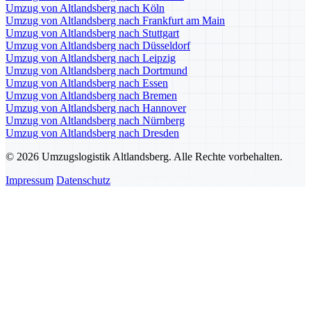
Umzug von Altlandsberg nach Köln
Umzug von Altlandsberg nach Frankfurt am Main
Umzug von Altlandsberg nach Stuttgart
Umzug von Altlandsberg nach Düsseldorf
Umzug von Altlandsberg nach Leipzig
Umzug von Altlandsberg nach Dortmund
Umzug von Altlandsberg nach Essen
Umzug von Altlandsberg nach Bremen
Umzug von Altlandsberg nach Hannover
Umzug von Altlandsberg nach Nürnberg
Umzug von Altlandsberg nach Dresden
© 2026 Umzugslogistik Altlandsberg. Alle Rechte vorbehalten.
Impressum
Datenschutz