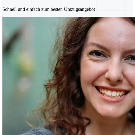
Schnell und einfach zum besten Umzugsangebot