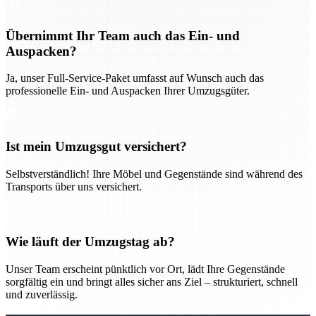
Übernimmt Ihr Team auch das Ein- und
Auspacken?
Ja, unser Full-Service-Paket umfasst auf Wunsch auch das
professionelle Ein- und Auspacken Ihrer Umzugsgüter.
Ist mein Umzugsgut versichert?
Selbstverständlich! Ihre Möbel und Gegenstände sind während des
Transports über uns versichert.
Wie läuft der Umzugstag ab?
Unser Team erscheint pünktlich vor Ort, lädt Ihre Gegenstände
sorgfältig ein und bringt alles sicher ans Ziel – strukturiert, schnell
und zuverlässig.