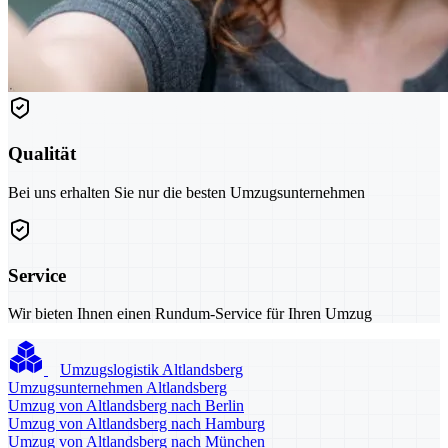
Qualität
Bei uns erhalten Sie nur die besten Umzugsunternehmen
Service
Wir bieten Ihnen einen Rundum-Service für Ihren Umzug
Umzugslogistik Altlandsberg
Umzugsunternehmen Altlandsberg
Umzug von Altlandsberg nach Berlin
Umzug von Altlandsberg nach Hamburg
Umzug von Altlandsberg nach München