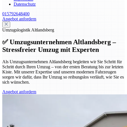
Datenschutz
015792648400
Angebot anfordern
Umzugslogistik Altlandsberg
✅ Umzugsunternehmen Altlandsberg –
Stressfreier Umzug mit Experten
Als Umzugsunternehmen Altlandsberg begleiten wir Sie Schritt für
Schritt durch Ihren Umzug – von der ersten Beratung bis zur letzten
Kiste. Mit unserer Expertise und unseren modernen Fahrzeugen
sorgen wir dafür, dass Ihr Umzug so reibungslos verläuft, wie Sie es
sich wünschen.
Angebot anfordern