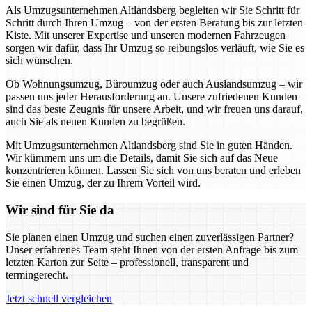
Als Umzugsunternehmen Altlandsberg begleiten wir Sie Schritt für
Schritt durch Ihren Umzug – von der ersten Beratung bis zur letzten
Kiste. Mit unserer Expertise und unseren modernen Fahrzeugen
sorgen wir dafür, dass Ihr Umzug so reibungslos verläuft, wie Sie es
sich wünschen.
Ob Wohnungsumzug, Büroumzug oder auch Auslandsumzug – wir
passen uns jeder Herausforderung an. Unsere zufriedenen Kunden
sind das beste Zeugnis für unsere Arbeit, und wir freuen uns darauf,
auch Sie als neuen Kunden zu begrüßen.
Mit Umzugsunternehmen Altlandsberg sind Sie in guten Händen.
Wir kümmern uns um die Details, damit Sie sich auf das Neue
konzentrieren können. Lassen Sie sich von uns beraten und erleben
Sie einen Umzug, der zu Ihrem Vorteil wird.
Wir sind für Sie da
Sie planen einen Umzug und suchen einen zuverlässigen Partner?
Unser erfahrenes Team steht Ihnen von der ersten Anfrage bis zum
letzten Karton zur Seite – professionell, transparent und
termingerecht.
Jetzt schnell vergleichen