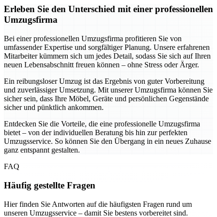
Erleben Sie den Unterschied mit einer professionellen
Umzugsfirma
Bei einer professionellen Umzugsfirma profitieren Sie von
umfassender Expertise und sorgfältiger Planung. Unsere erfahrenen
Mitarbeiter kümmern sich um jedes Detail, sodass Sie sich auf Ihren
neuen Lebensabschnitt freuen können – ohne Stress oder Ärger.
Ein reibungsloser Umzug ist das Ergebnis von guter Vorbereitung
und zuverlässiger Umsetzung. Mit unserer Umzugsfirma können Sie
sicher sein, dass Ihre Möbel, Geräte und persönlichen Gegenstände
sicher und pünktlich ankommen.
Entdecken Sie die Vorteile, die eine professionelle Umzugsfirma
bietet – von der individuellen Beratung bis hin zur perfekten
Umzugsservice. So können Sie den Übergang in ein neues Zuhause
ganz entspannt gestalten.
FAQ
Häufig gestellte Fragen
Hier finden Sie Antworten auf die häufigsten Fragen rund um
unseren Umzugsservice – damit Sie bestens vorbereitet sind.