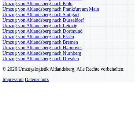
Umzug von Altlandsberg nach Köln
Umzug von Altlandsberg nach Frankfurt am Main
Umzug von Altlandsberg nach Stuttgart
Umzug von Altlandsberg nach Düsseldorf
Umzug von Altlandsberg nach Leipzig
Umzug von Altlandsberg nach Dortmund
Umzug von Altlandsberg nach Essen
Umzug von Altlandsberg nach Bremen
Umzug von Altlandsberg nach Hannover
Umzug von Altlandsberg nach Nürnberg
Umzug von Altlandsberg nach Dresden
© 2026 Umzugslogistik Altlandsberg. Alle Rechte vorbehalten.
Impressum
Datenschutz