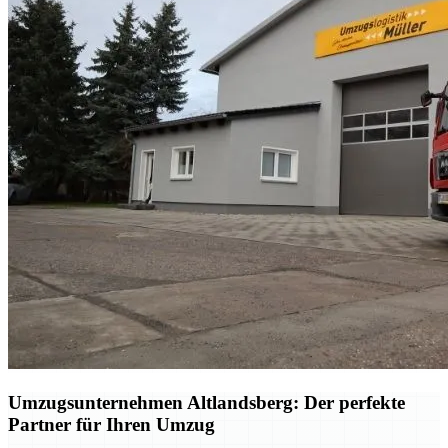
Umzugsunternehmen Altlandsberg: Der perfekte
Partner für Ihren Umzug