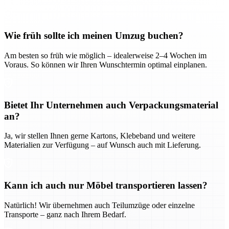
Wie früh sollte ich meinen Umzug buchen?
Am besten so früh wie möglich – idealerweise 2–4 Wochen im
Voraus. So können wir Ihren Wunschtermin optimal einplanen.
Bietet Ihr Unternehmen auch Verpackungsmaterial
an?
Ja, wir stellen Ihnen gerne Kartons, Klebeband und weitere
Materialien zur Verfügung – auf Wunsch auch mit Lieferung.
Kann ich auch nur Möbel transportieren lassen?
Natürlich! Wir übernehmen auch Teilumzüge oder einzelne
Transporte – ganz nach Ihrem Bedarf.