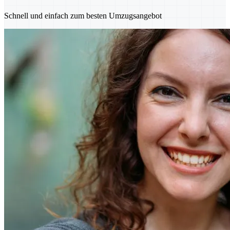
Schnell und einfach zum besten Umzugsangebot