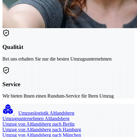
Qualität
Bei uns erhalten Sie nur die besten Umzugsunternehmen
Service
Wir bieten Ihnen einen Rundum-Service für Ihren Umzug
Umzugslogistik Altlandsberg
Umzugsunternehmen Altlandsberg
Umzug von Altlandsberg nach Berlin
Umzug von Altlandsberg nach Hamburg
Umzug von Altlandsberg nach München