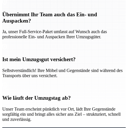
Übernimmt Ihr Team auch das Ein- und
Auspacken?
Ja, unser Full-Service-Paket umfasst auf Wunsch auch das
professionelle Ein- und Auspacken Ihrer Umzugsgüter.
Ist mein Umzugsgut versichert?
Selbstverständlich! Ihre Möbel und Gegenstände sind während des
Transports über uns versichert.
Wie läuft der Umzugstag ab?
Unser Team erscheint pünktlich vor Ort, lädt Ihre Gegenstände
sorgfältig ein und bringt alles sicher ans Ziel – strukturiert, schnell
und zuverlässig.