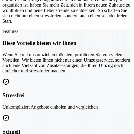
organisiert ist, haben Sie mehr Zeit, sich in Ihrem neuen Zuhause zu
wohlfühlen und neue Lebensfreude zu entdecken. So schaffen Sie
sich nicht nur einen stressfreien, sondern auch einen schadenfreien
Start.
Features
Diese Vorteile bieten wir Ihnen
Wenn Sie mit uns umziehen möchten, profitieren Sie von vielen
Vorteilen. Wir bieten Ihnen nicht nur einen Umzugsservice, sondern
auch eine Vielzahl von Zusatzleistungen, die Ihren Umzug noch
einfacher und stressfreier machen.
Stressfrei
Unkompliziert Angebote einholen und vergleichen
Schnell